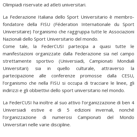
Olimpiadi riservate ad atleti universitari.
La Federazione Italiana dello Sport Universitario è membro-
fondatore della FISU (Féderation Internationale du Sport
Universitaire) l’organismo che raggruppa tutte le Associazioni
Nazionali dello Sport Universitario del mondo.
Come tale, la FederCUSI partecipa a quasi tutte le
manifestazioni organizzate dalla Federazione sia nel campo
strettamente sportivo (Universiadi, Campionati Mondiali
Universitari) sia in quello culturale, attraverso la
partecipazione alle conferenze promosse dalla CESU,
l’organismo che nella FISU si occupa di tracciare le linee, gli
indirizzi e gli obbiettivi dello sport universitario nel mondo.
La FederCUSI ha inoltre al suo attivo l’organizzazione di ben 4
Universiadi estive e di 5 edizioni invernali, nonché
l’organizzazione di numerosi Campionati del Mondo
Universitari nelle varie discipline.