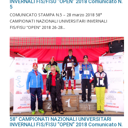
INVERNALI FIS/FISU “OPEN” 2018 Comunicato N.
5
COMUNICATO STAMPA N.5 – 28 marzo 2018 58°
CAMPIONATI NAZIONALI UNIVERSITARI INVERNALI
FIS/FISU “OPEN” 2018 26-28...
58° CAMPIONATI NAZIONALI UNIVERSITARI
INVERNALI FIS/FISU “OPEN” 2018 Comunicato N.