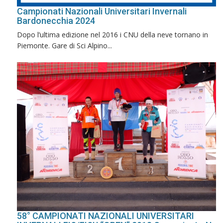
Campionati Nazionali Universitari Invernali
Bardonecchia 2024
Dopo l’ultima edizione nel 2016 i CNU della neve tornano in
Piemonte. Gare di Sci Alpino...
58° CAMPIONATI NAZIONALI UNIVERSITARI