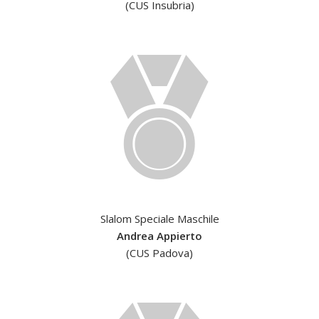
(CUS Insubria)
Slalom Speciale Maschile
Andrea Appierto
(CUS Padova)