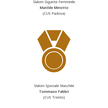
Slalom Gigante Femminile
Matilde Minotto
(CUS Padova)
Slalom Speciale Maschile
Tommaso Fabbri
(CUS Trento)