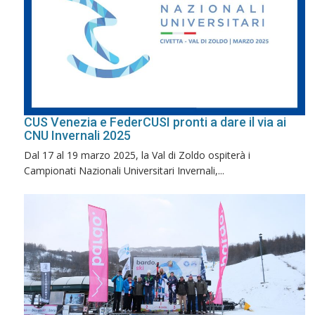
CUS Venezia e FederCUSI pronti a dare il via ai
CNU Invernali 2025
Dal 17 al 19 marzo 2025, la Val di Zoldo ospiterà i
Campionati Nazionali Universitari Invernali,...