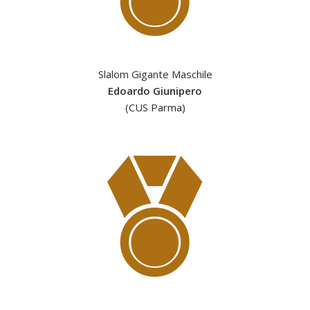
Slalom Gigante Maschile
Edoardo Giunipero
(CUS Parma)