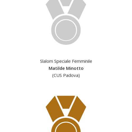
Slalom Speciale Femminile
Matilde Minotto
(CUS Padova)