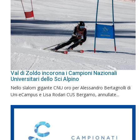
Val di Zoldo incorona i Campioni Nazionali
Universitari dello Sci Alpino
Nello slalom gigante CNU oro per Alessandro Bertagnolli di
Uni-eCampus e Lisa Rodari CUS Bergamo, annullate...