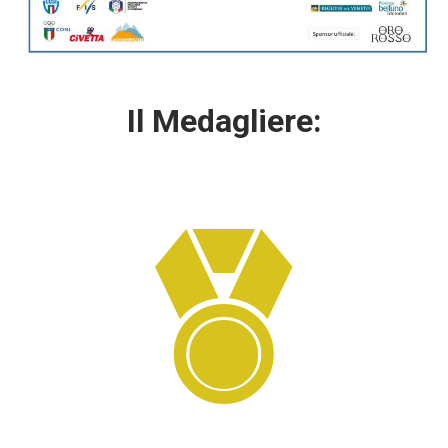
Il Medagliere: