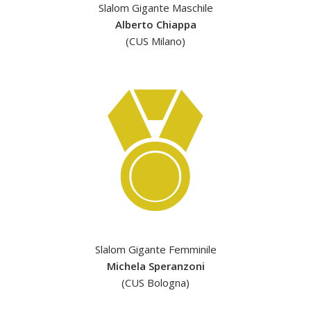
Slalom Gigante Maschile
Alberto Chiappa
(CUS Milano)
Slalom Gigante Femminile
Michela Speranzoni
(CUS Bologna)