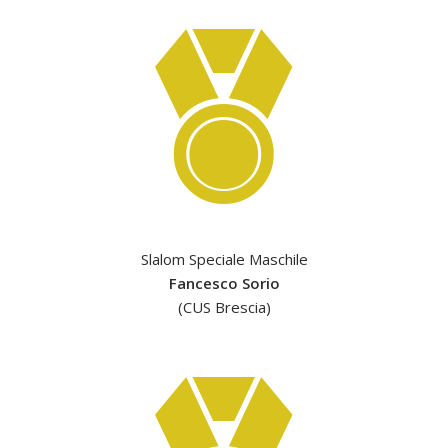
Slalom Speciale Maschile
Fancesco Sorio
(CUS Brescia)