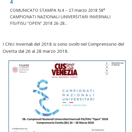
4
COMUNICATO STAMPA N.4 – 27 marzo 2018 58°
CAMPIONATI NAZIONALI UNIVERSITARI INVERNALI
FIS/FISU “OPEN” 2018 26-28...
I CNU Invernali del 2018 si sono svolti nel Comprensorio del
Civetta dal 26 al 28 marzo 2018.