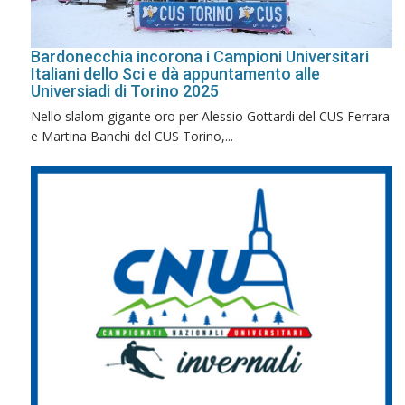
Bardonecchia incorona i Campioni Universitari
Italiani dello Sci e dà appuntamento alle
Universiadi di Torino 2025
Nello slalom gigante oro per Alessio Gottardi del CUS Ferrara
e Martina Banchi del CUS Torino,...