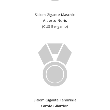
Slalom Gigante Maschile
Alberto Noris
(CUS Bergamo)
Slalom Gigante Femminile
Carole Gilardoni