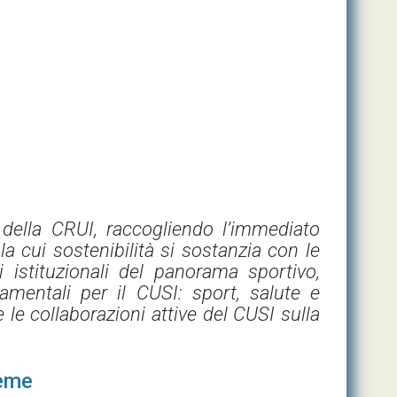
della CRUI, raccogliendo l’immediato
a cui sostenibilità si sostanzia con le
ri istituzionali del panorama sportivo,
ndamentali per il CUSI: sport, salute e
le collaborazioni attive del CUSI sulla
ieme