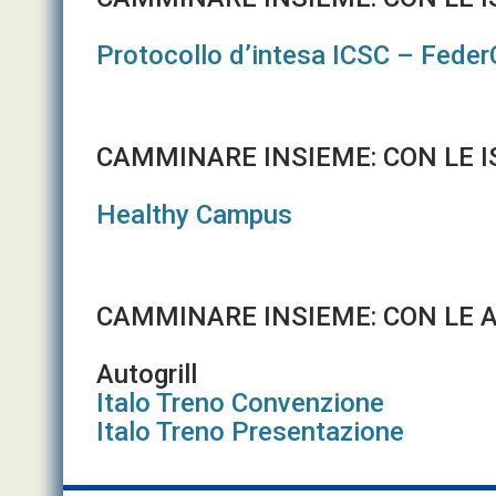
Protocollo d’intesa ICSC – Fede
CAMMINARE INSIEME: CON LE I
Healthy Campus
CAMMINARE INSIEME: CON LE 
Autogrill
Italo Treno Convenzione
Italo Treno Presentazione