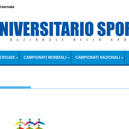
iservata
ERSIADI
CAMPIONATI MONDIALI
CAMPIONATI NAZIONALI