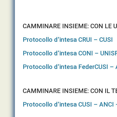
CAMMINARE INSIEME: CON LE U
Protocollo d’intesa CRUI – CUSI
Protocollo d’intesa CONI – UNI
Protocollo d’intesa FederCUSI – 
CAMMINARE INSIEME: CON IL T
Protocollo d’intesa CUSI – ANCI