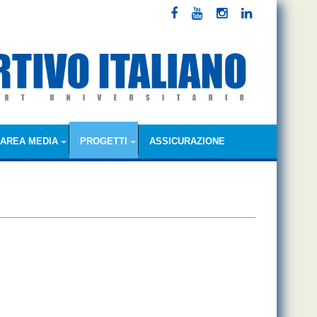
AREA MEDIA
PROGETTI
ASSICURAZIONE