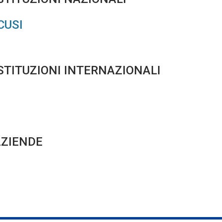
rCUSI
STITUZIONI INTERNAZIONALI
AZIENDE