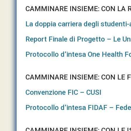
CAMMINARE INSIEME: CON LA 
La doppia carriera degli studenti-a
Report Finale di Progetto – Le Un
Protocollo d’intesa One Health 
CAMMINARE INSIEME: CON LE 
Convenzione FIC – CUSI
Protocollo d’intesa FIDAF – Fed
CAMMINARE INSIEME: CON LE I