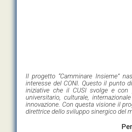
Il progetto “Camminare Insieme” nas
interesse del CONI. Questo il punto di
iniziative che il CUSI svolge e con
universitario, culturale, internaziona
innovazione. Con questa visione il pro
direttrice dello sviluppo sinergico del 
Per