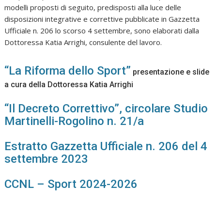
modelli proposti di seguito, predisposti alla luce delle
disposizioni integrative e correttive pubblicate in Gazzetta
Ufficiale n. 206 lo scorso 4 settembre, sono elaborati dalla
Dottoressa Katia Arrighi, consulente del lavoro.
“La Riforma dello Sport”
presentazione e slide
a cura della Dottoressa Katia Arrighi
“Il Decreto Correttivo”, circolare Studio
Martinelli-Rogolino n. 21/a
Estratto Gazzetta Ufficiale n. 206 del 4
settembre 2023
CCNL – Sport 2024-2026