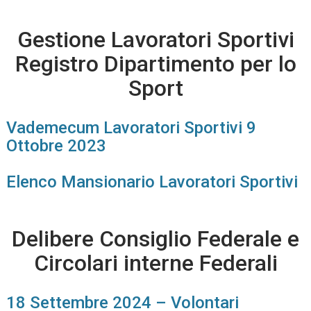
Gestione Lavoratori Sportivi
Registro Dipartimento per lo
Sport
Vademecum Lavoratori Sportivi 9
Ottobre 2023
Elenco Mansionario Lavoratori Sportivi
Delibere Consiglio Federale e
Circolari interne Federali
18 Settembre 2024 – Volontari