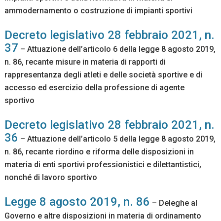
ammodernamento o costruzione di impianti sportivi
Decreto legislativo 28 febbraio 2021, n.
37
– Attuazione dell’articolo 6 della legge 8 agosto 2019,
n. 86, recante misure in materia di rapporti di
rappresentanza degli atleti e delle società sportive e di
accesso ed esercizio della professione di agente
sportivo
Decreto legislativo 28 febbraio 2021, n.
36
– Attuazione dell’articolo 5 della legge 8 agosto 2019,
n. 86, recante riordino e riforma delle disposizioni in
materia di enti sportivi professionistici e dilettantistici,
nonché di lavoro sportivo
Legge 8 agosto 2019, n. 86
– Deleghe al
Governo e altre disposizioni in materia di ordinamento