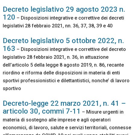
Decreto legislativo 29 agosto 2023 n.
120
– Disposizioni integrative e correttive dei decreti
legislativi 28 febbraio 2021, nn. 36, 37, 38, 39 e 40
Decreto legislativo 5 ottobre 2022, n.
163
– Disposizioni integrative e correttive del decreto
legislativo 28 febbraio 2021, n. 36, in attuazione
dell’articolo 5 della legge 8 agosto 2019, n. 86, recante
riordino e riforma delle disposizioni in materia di enti
sportivi professionistici e dilettantistici, nonche’ di lavoro
sportivo
Decreto-legge 22 marzo 2021, n. 41 –
articolo 30, commi 7-11
– Misure urgenti in
materia di sostegno alle imprese e agli operatori
economici, di lavoro, salute e servizi territoriali, connesse