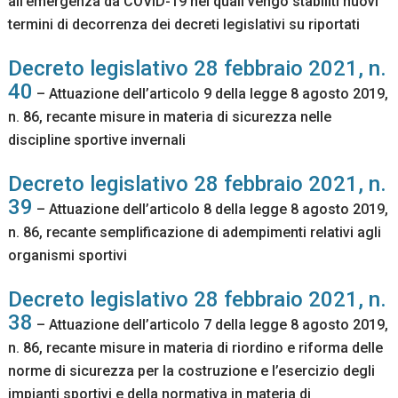
all’emergenza da COVID-19 nei quali vengo stabiliti nuovi
termini di decorrenza dei decreti legislativi su riportati
Decreto legislativo 28 febbraio 2021, n.
40
– Attuazione dell’articolo 9 della legge 8 agosto 2019,
n. 86, recante misure in materia di sicurezza nelle
discipline sportive invernali
Decreto legislativo 28 febbraio 2021, n.
39
– Attuazione dell’articolo 8 della legge 8 agosto 2019,
n. 86, recante semplificazione di adempimenti relativi agli
organismi sportivi
Decreto legislativo 28 febbraio 2021, n.
38
– Attuazione dell’articolo 7 della legge 8 agosto 2019,
n. 86, recante misure in materia di riordino e riforma delle
norme di sicurezza per la costruzione e l’esercizio degli
impianti sportivi e della normativa in materia di