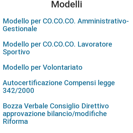
Modelli
Modello per CO.CO.CO. Amministrativo-
Gestionale
Modello per CO.CO.CO. Lavoratore
Sportivo
Modello per Volontariato
Autocertificazione Compensi legge
342/2000
Bozza Verbale Consiglio Direttivo
approvazione bilancio/modifiche
Riforma