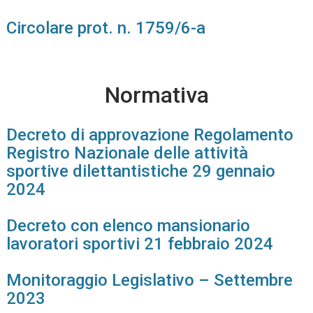
Circolare prot. n. 1759/6-a
Normativa
Decreto di approvazione Regolamento
Registro Nazionale delle attività
sportive dilettantistiche 29 gennaio
2024
Decreto con elenco mansionario
lavoratori sportivi 21 febbraio 2024
Monitoraggio Legislativo – Settembre
2023