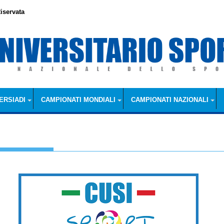
iservata
ERSIADI
CAMPIONATI MONDIALI
CAMPIONATI NAZIONALI