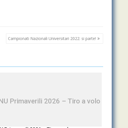
Campionati Nazionali Universitari 2022: si parte!
NU Primaverili 2026 – Tiro a volo