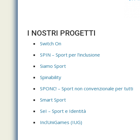
I NOSTRI PROGETTI
Switch On
SPIN – Sport per l’inclusione
Siamo Sport
Spinability
SPONC! – Sport non convenzionale per tutti
Smart Sport
SeI – Sport e Identità
InclUniGames (IUG)