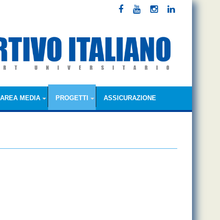
AREA MEDIA
PROGETTI
ASSICURAZIONE