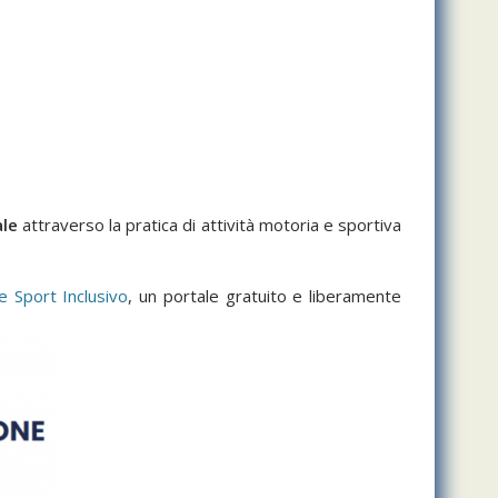
ale
attraverso la pratica di attività motoria e sportiva
 Sport Inclusivo
, un portale gratuito e liberamente