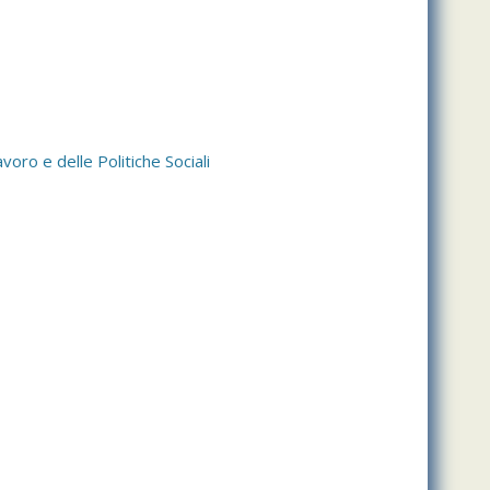
voro e delle Politiche Sociali