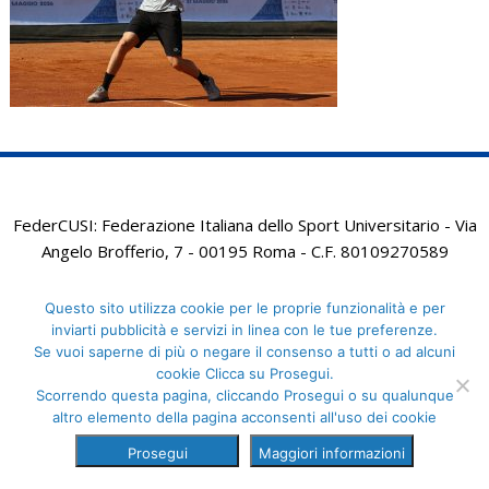
FederCUSI: Federazione Italiana dello Sport Universitario - Via
Angelo Brofferio, 7 - 00195 Roma - C.F. 80109270589
Questo sito utilizza cookie per le proprie funzionalità e per
inviarti pubblicità e servizi in linea con le tue preferenze.
Se vuoi saperne di più o negare il consenso a tutti o ad alcuni
cookie Clicca su Prosegui.
Scorrendo questa pagina, cliccando Prosegui o su qualunque
altro elemento della pagina acconsenti all'uso dei cookie
Prosegui
Maggiori informazioni