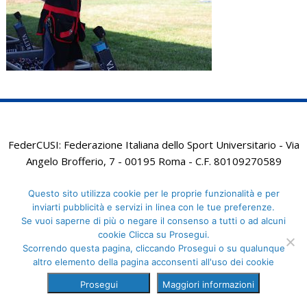
FederCUSI: Federazione Italiana dello Sport Universitario - Via
Angelo Brofferio, 7 - 00195 Roma - C.F. 80109270589
Questo sito utilizza cookie per le proprie funzionalità e per
inviarti pubblicità e servizi in linea con le tue preferenze.
Se vuoi saperne di più o negare il consenso a tutti o ad alcuni
cookie Clicca su Prosegui.
Scorrendo questa pagina, cliccando Prosegui o su qualunque
altro elemento della pagina acconsenti all'uso dei cookie
Prosegui
Maggiori informazioni