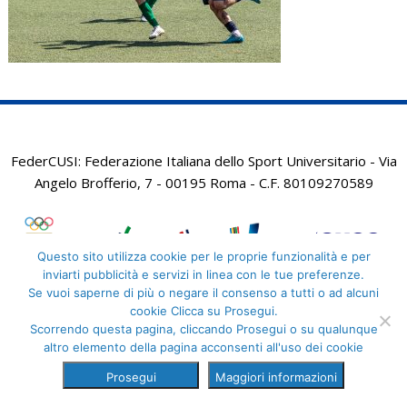
FederCUSI: Federazione Italiana dello Sport Universitario - Via
Angelo Brofferio, 7 - 00195 Roma - C.F. 80109270589
Questo sito utilizza cookie per le proprie funzionalità e per
inviarti pubblicità e servizi in linea con le tue preferenze.
Se vuoi saperne di più o negare il consenso a tutti o ad alcuni
cookie Clicca su Prosegui.
Scorrendo questa pagina, cliccando Prosegui o su qualunque
altro elemento della pagina acconsenti all'uso dei cookie
Prosegui
Maggiori informazioni