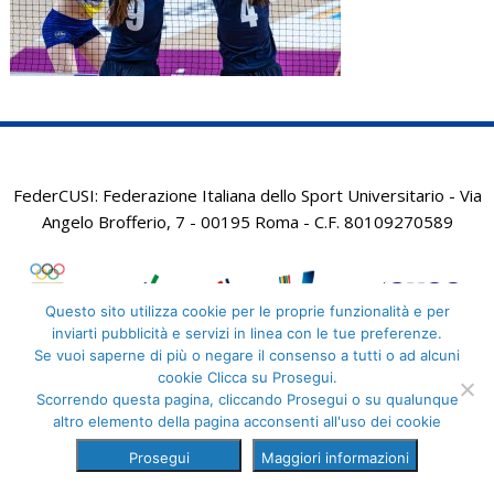
FederCUSI: Federazione Italiana dello Sport Universitario - Via
Angelo Brofferio, 7 - 00195 Roma - C.F. 80109270589
Questo sito utilizza cookie per le proprie funzionalità e per
inviarti pubblicità e servizi in linea con le tue preferenze.
Se vuoi saperne di più o negare il consenso a tutti o ad alcuni
cookie Clicca su Prosegui.
Scorrendo questa pagina, cliccando Prosegui o su qualunque
altro elemento della pagina acconsenti all'uso dei cookie
Prosegui
Maggiori informazioni