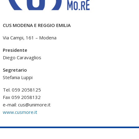
CUS MODENA E REGGIO EMILIA
Via Campi, 161 – Modena
Presidente
Diego Caravaglios
Segretario
Stefania Luppi
Tel. 059 2058125
Fax 059 2058132
e-mail:
cus@unimore.it
www.cusmore.it