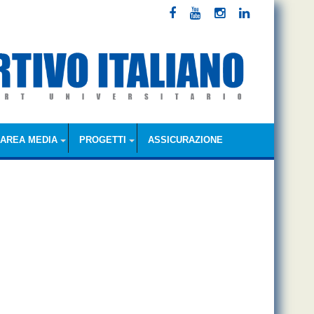
AREA MEDIA
PROGETTI
ASSICURAZIONE