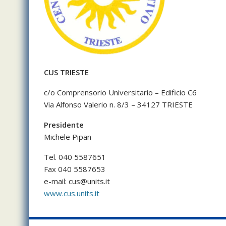
CUS TRIESTE
c/o Comprensorio Universitario – Edificio C6
Via Alfonso Valerio n. 8/3 – 34127 TRIESTE
Presidente
Michele Pipan
Tel. 040 5587651
Fax 040 5587653
e-mail:
cus@units.it
www.cus.units.it