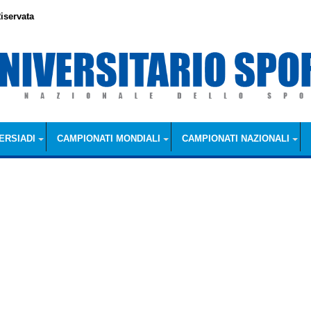
iservata
ERSIADI
CAMPIONATI MONDIALI
CAMPIONATI NAZIONALI