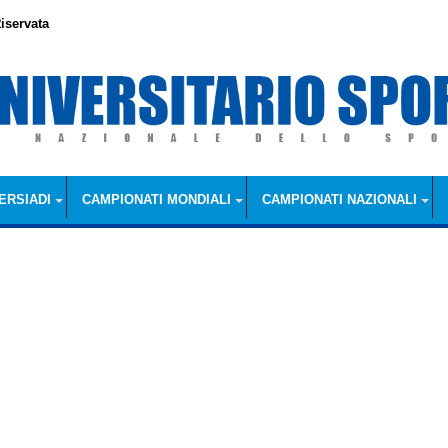
iservata
ERSIADI
CAMPIONATI MONDIALI
CAMPIONATI NAZIONALI