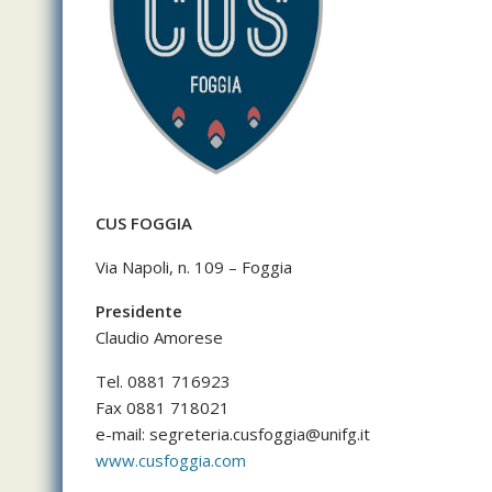
CUS FOGGIA
Via Napoli, n. 109 – Foggia
Presidente
Claudio Amorese
Tel. 0881 716923
Fax 0881 718021
e-mail:
segreteria.cusfoggia@unifg.it
www.cusfoggia.com