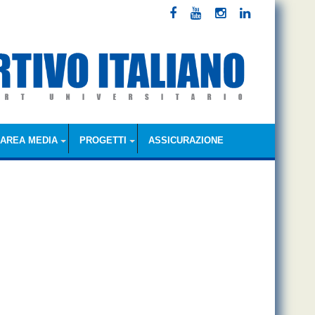
AREA MEDIA
PROGETTI
ASSICURAZIONE