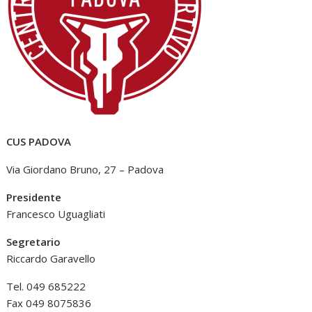
CUS PADOVA
Via Giordano Bruno, 27 – Padova
Presidente
Francesco Uguagliati
Segretario
Riccardo Garavello
Tel. 049 685222
Fax 049 8075836