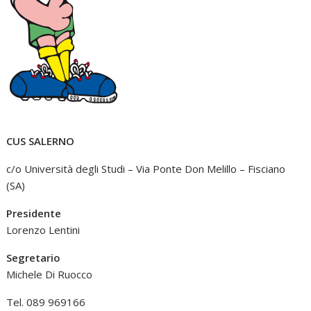
CUS SALERNO
c/o Università degli Studi – Via Ponte Don Melillo – Fisciano
(SA)
Presidente
Lorenzo Lentini
Segretario
Michele Di Ruocco
Tel. 089 969166