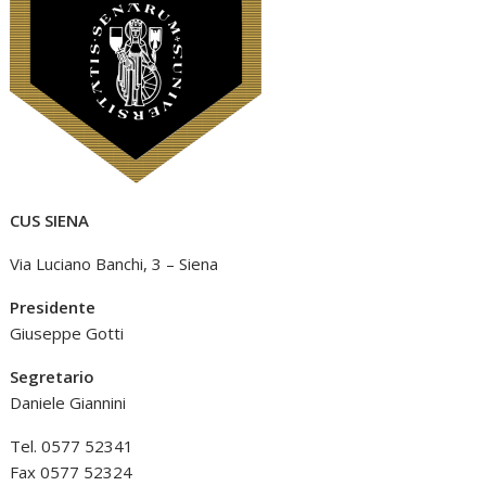
CUS SIENA
Via Luciano Banchi, 3 – Siena
Presidente
Giuseppe Gotti
Segretario
Daniele Giannini
Tel. 0577 52341
Fax 0577 52324