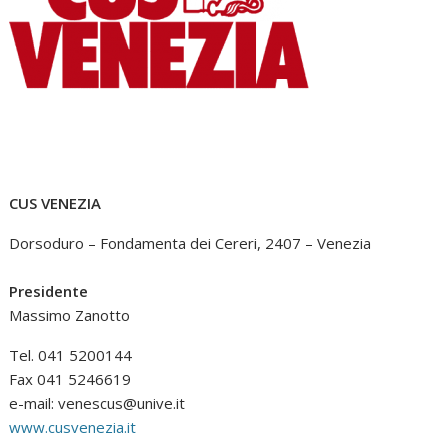
CUS VENEZIA
Dorsoduro – Fondamenta dei Cereri, 2407 – Venezia
Presidente
Massimo Zanotto
Tel. 041 5200144
Fax 041 5246619
e-mail:
venescus@unive.it
www.cusvenezia.it