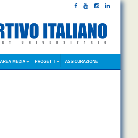
AREA MEDIA
PROGETTI
ASSICURAZIONE