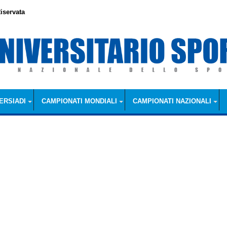
iservata
ERSIADI
CAMPIONATI MONDIALI
CAMPIONATI NAZIONALI