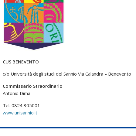
CUS BENEVENTO
c/o Università degli studi del Sannio Via Calandra – Benevento
Commissario Straordinario
Antonio Dima
Tel. 0824 305001
www.unisannio.it