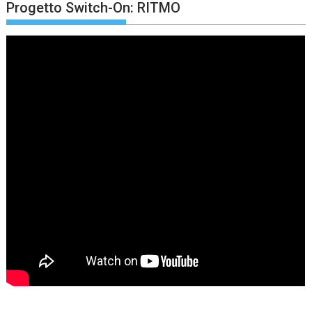
Progetto Switch-On: RITMO