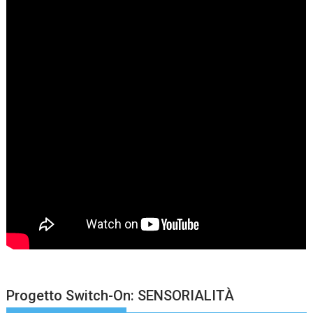
Progetto Switch-On: SENSORIALITÀ