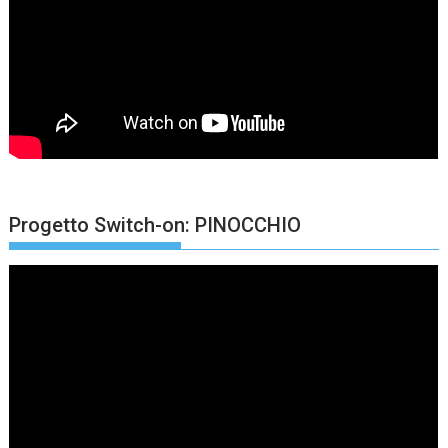
Progetto Switch-on: PINOCCHIO