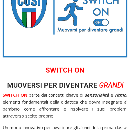
SWITCH ON
MUOVERSI PER DIVENTARE
GRANDI
SWITCH ON
parte dai concetti chiave di
sensorialità
e
ritmo
,
elementi fondamentali della didattica che dovrà insegnare al
bambino come affrontare e risolvere i suoi problemi
attraverso scelte proprie
Un modo innovativo per avvicinare gli alunni della prima classe