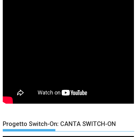
Progetto Switch-On: CANTA SWITCH-ON