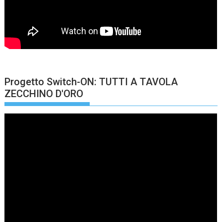
Progetto Switch-ON: TUTTI A TAVOLA
ZECCHINO D'ORO