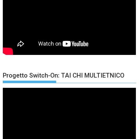
Progetto Switch-On: TAI CHI MULTIETNICO