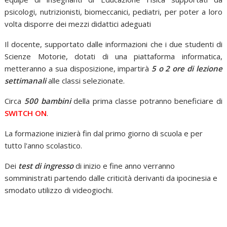
psicologi, nutrizionisti, biomeccanici, pediatri, per poter a loro
volta disporre dei mezzi didattici adeguati
Il docente, supportato dalle informazioni che i due studenti di
Scienze Motorie, dotati di una piattaforma informatica,
metteranno a sua disposizione, impartirà
5 o 2 ore di lezione
settimanali
alle classi selezionate.
Circa
500 bambini
della prima classe potranno beneficiare di
SWITCH ON
.
La formazione inizierà fin dal primo giorno di scuola e per
tutto l'anno scolastico.
Dei
test di ingresso
di inizio e fine anno verranno
somministrati partendo dalle criticità derivanti da ipocinesia e
smodato utilizzo di videogiochi.