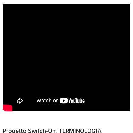
Progetto Switch-On: TERMINOLOGIA