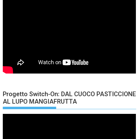
Progetto Switch-On: DAL CUOCO PASTICCIONE
AL LUPO MANGIAFRUTTA