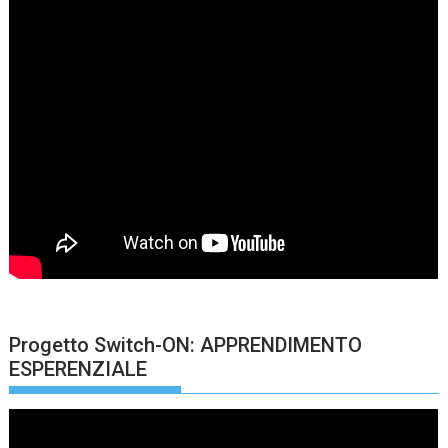
Progetto Switch-ON: APPRENDIMENTO
ESPERENZIALE