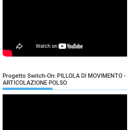
Progetto Switch-On: PILLOLA DI MOVIMENTO -
ARTICOLAZIONE POLSO