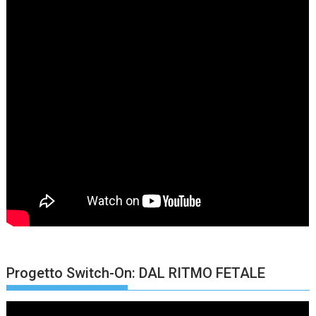
Progetto Switch-On: DAL RITMO FETALE