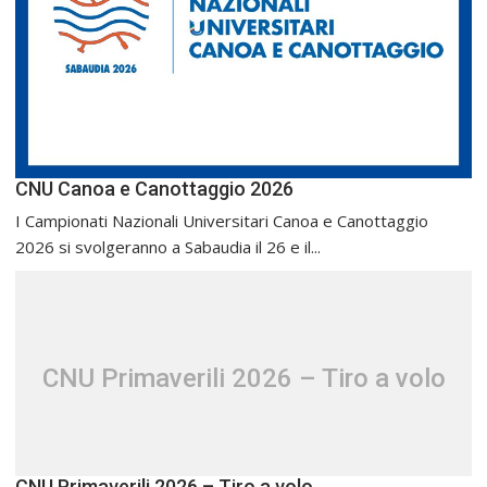
CNU Canoa e Canottaggio 2026
I Campionati Nazionali Universitari Canoa e Canottaggio
2026 si svolgeranno a Sabaudia il 26 e il...
CNU Primaverili 2026 – Tiro a volo
CNU Primaverili 2026 – Tiro a volo