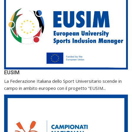
EUSIM
La Federazione Italiana dello Sport Universitario scende in
campo in ambito europeo con il progetto “EUSIM...