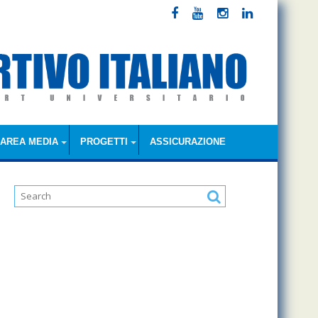
AREA MEDIA
PROGETTI
ASSICURAZIONE