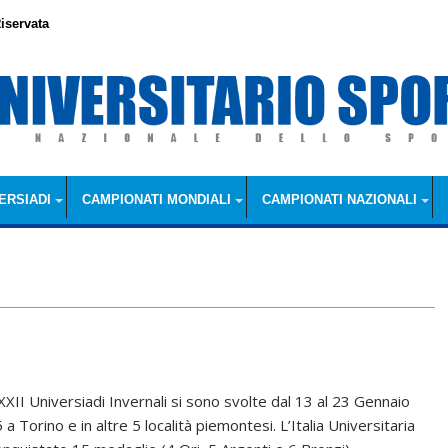
iservata
ERSIADI
CAMPIONATI MONDIALI
CAMPIONATI NAZIONALI
XXII Universiadi Invernali si sono svolte dal 13 al 23 Gennaio
a Torino e in altre 5 località piemontesi. L’Italia Universitaria