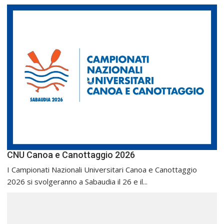
CNU Canoa e Canottaggio 2026
I Campionati Nazionali Universitari Canoa e Canottaggio
2026 si svolgeranno a Sabaudia il 26 e il...