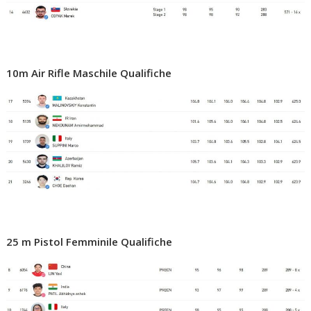
10m Air Rifle Maschile Qualifiche
25 m Pistol Femminile Qualifiche