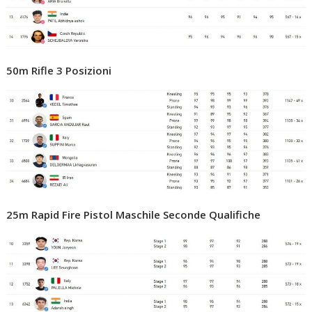
50m Rifle 3 Posizioni
25m Rapid Fire Pistol Maschile Seconde Qualifiche