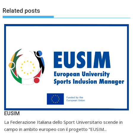
Related posts
EUSIM
La Federazione Italiana dello Sport Universitario scende in
campo in ambito europeo con il progetto “EUSIM...