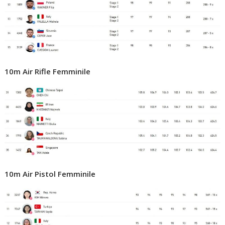
10m Air Rifle Femminile
10m Air Pistol Femminile