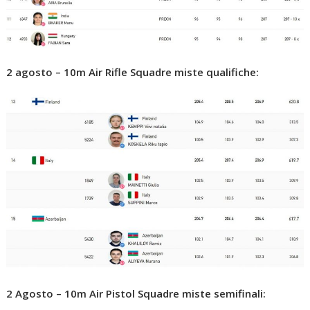
2 agosto – 10m Air Rifle Squadre miste qualifiche:
2 Agosto – 10m Air Pistol Squadre miste semifinali: