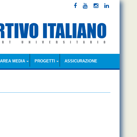
AREA MEDIA
PROGETTI
ASSICURAZIONE