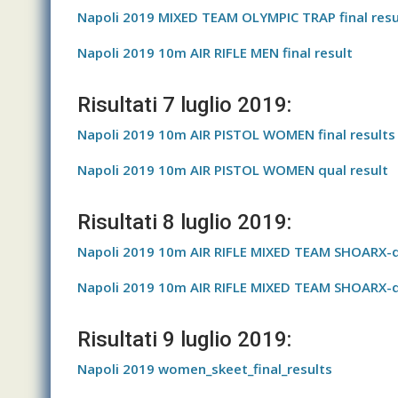
Napoli 2019 MIXED TEAM OLYMPIC TRAP final resu
Napoli 2019 10m AIR RIFLE MEN final result
Risultati 7 luglio 2019:
Napoli 2019 10m AIR PISTOL WOMEN final results
Napoli 2019 10m AIR PISTOL WOMEN qual result
Risultati 8 luglio 2019:
Napoli 2019 10m AIR RIFLE MIXED TEAM SHOARX-q
Napoli 2019 10m AIR RIFLE MIXED TEAM SHOARX-
Risultati 9 luglio 2019:
Napoli 2019 women_skeet_final_results