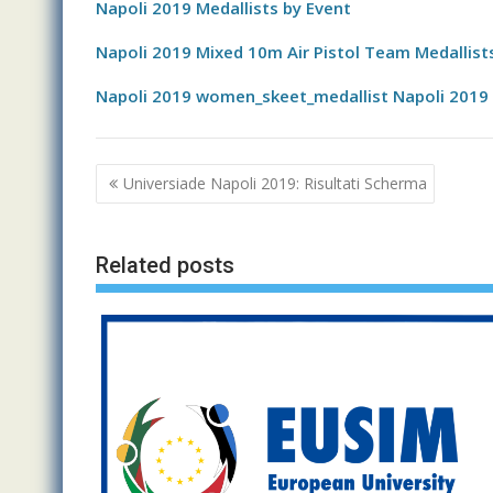
Napoli 2019 Medallists by Event
Napoli 2019 Mixed 10m Air Pistol Team Medallist
Napoli 2019 women_skeet_medallist
Napoli 2019
Navigazione
Universiade Napoli 2019: Risultati Scherma
articoli
Related posts