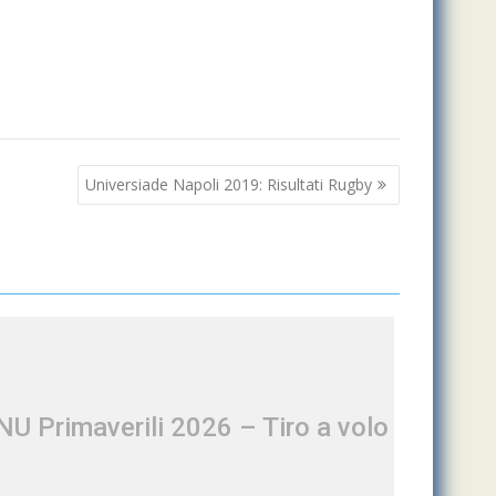
Universiade Napoli 2019: Risultati Rugby
NU Primaverili 2026 – Tiro a volo