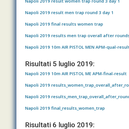
Napoli 2019 result women trap round 3 day 1
Napoli 2019 result men trap round 3 day 1
Napoli 2019 final results women trap
Napoli 2019 results men trap overall after round
Napoli 2019 10m AIR PISTOL MEN APM-qual-resul
Risultati 5 luglio 2019:
Napoli 2019 10m AIR PISTOL ME APM-final-result
Napoli 2019 results_women_trap_overall_after_r
Napoli 2019 results_men_trap_overall_after_roun
Napoli 2019 final_results_women_trap
Risultati 6 luglio 2019: