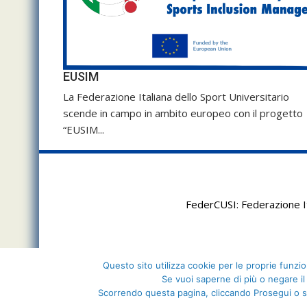
EUSIM
La Federazione Italiana dello Sport Universitario
scende in campo in ambito europeo con il progetto
“EUSIM...
FederCUSI: Federazione It
Questo sito utilizza cookie per le proprie funzion
Se vuoi saperne di più o negare il
Scorrendo questa pagina, cliccando Prosegui o s