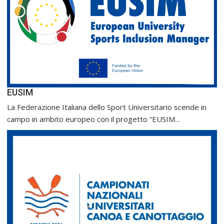
EUSIM
La Federazione Italiana dello Sport Universitario scende in
campo in ambito europeo con il progetto “EUSIM...