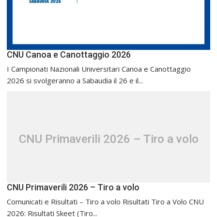
CNU Canoa e Canottaggio 2026
I Campionati Nazionali Universitari Canoa e Canottaggio
2026 si svolgeranno a Sabaudia il 26 e il...
CNU Primaverili 2026 – Tiro a volo
CNU Primaverili 2026 – Tiro a volo
Comunicati e Risultati – Tiro a volo Risultati Tiro a Volo CNU
2026: Risultati Skeet (Tiro...