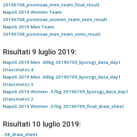
20190708_poomsae_men_team_final_result
Napoli 2019 Women Team
20190708_poomsae_women_team_semi_result
Napoli 2019 Men Team
20190708_poomsae_men_team_semi_result
Risultati 9 luglio 2019:
Napoli 2019 Men -80kg 20190709_kyorugi_data_day1
(trascinato) 4
Napoli 2019 Men -68kg 20190709_kyorugi_data_day1
(trascinato) 3
Napoli 2019 Women -57kg 20190709_kyorugi_data_day1
(trascinato) 2
Napoli 2019 Women -57kg 20190709_final_draw_sheet
Risultati 10 luglio 2019:
-58_draw_sheet