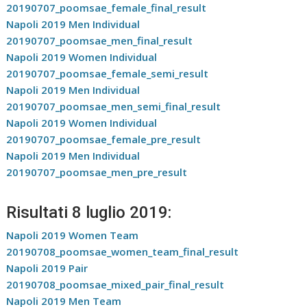
20190707_poomsae_female_final_result
Napoli 2019 Men Individual
20190707_poomsae_men_final_result
Napoli 2019 Women Individual
20190707_poomsae_female_semi_result
Napoli 2019 Men Individual
20190707_poomsae_men_semi_final_result
Napoli 2019 Women Individual
20190707_poomsae_female_pre_result
Napoli 2019 Men Individual
20190707_poomsae_men_pre_result
Risultati 8 luglio 2019:
Napoli 2019 Women Team
20190708_poomsae_women_team_final_result
Napoli 2019 Pair
20190708_poomsae_mixed_pair_final_result
Napoli 2019 Men Team