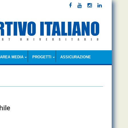
AREA MEDIA
PROGETTI
ASSICURAZIONE
hile