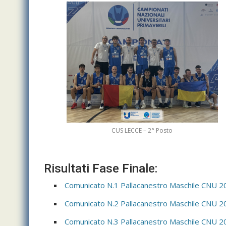
CUS LECCE – 2° Posto
Risultati Fase Finale:
Comunicato N.1 Pallacanestro Maschile CNU 2
Comunicato N.2 Pallacanestro Maschile CNU 2
Comunicato N.3 Pallacanestro Maschile CNU 2