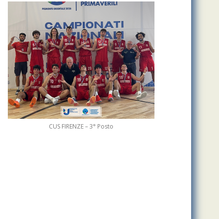
CUS FIRENZE – 3° Posto