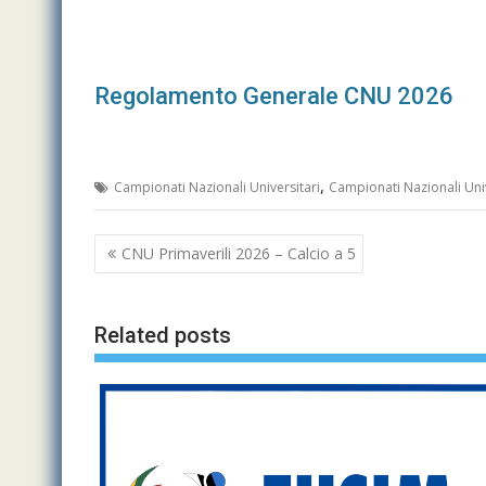
Regolamento Generale CNU 2026
,
Campionati Nazionali Universitari
Campionati Nazionali Uni
Navigazione
CNU Primaverili 2026 – Calcio a 5
articoli
Related posts