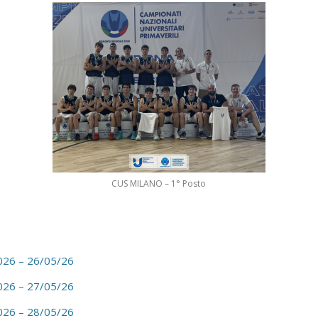
CUS MILANO – 1° Posto
026 – 26/05/26
026 – 27/05/26
026 – 28/05/26