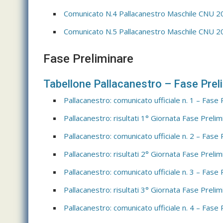
Comunicato N.4 Pallacanestro Maschile CNU 2
Comunicato N.5 Pallacanestro Maschile CNU 2
Fase Preliminare
Tabellone Pallacanestro – Fase Prel
Pallacanestro: comunicato ufficiale n. 1 – Fase 
Pallacanestro: risultati 1° Giornata Fase Prelim
Pallacanestro: comunicato ufficiale n. 2 – Fase 
Pallacanestro: risultati 2° Giornata Fase Prelim
Pallacanestro: comunicato ufficiale n. 3 – Fase 
Pallacanestro: risultati 3° Giornata Fase Prelim
Pallacanestro: comunicato ufficiale n. 4 – Fase 