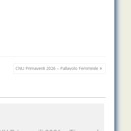
CNU Primaverili 2026 – Pallavolo Femminile