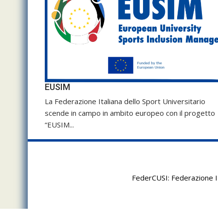
EUSIM
La Federazione Italiana dello Sport Universitario
scende in campo in ambito europeo con il progetto
“EUSIM...
FederCUSI: Federazione It