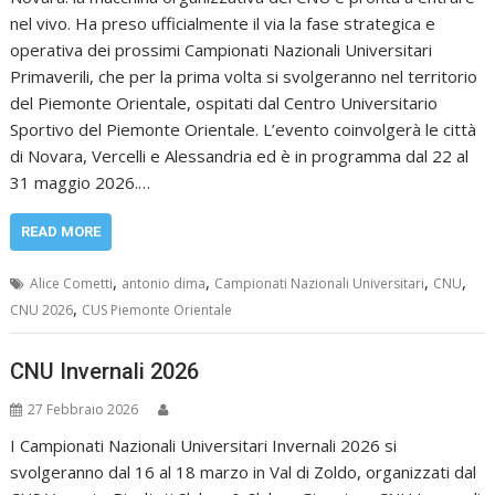
nel vivo. Ha preso ufficialmente il via la fase strategica e
operativa dei prossimi Campionati Nazionali Universitari
Primaverili, che per la prima volta si svolgeranno nel territorio
del Piemonte Orientale, ospitati dal Centro Universitario
Sportivo del Piemonte Orientale. L’evento coinvolgerà le città
di Novara, Vercelli e Alessandria ed è in programma dal 22 al
31 maggio 2026.…
READ MORE
,
,
,
,
Alice Cometti
antonio dima
Campionati Nazionali Universitari
CNU
,
CNU 2026
CUS Piemonte Orientale
CNU Invernali 2026
27 Febbraio 2026
I Campionati Nazionali Universitari Invernali 2026 si
svolgeranno dal 16 al 18 marzo in Val di Zoldo, organizzati dal