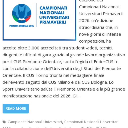
Campionati Nazionali
Universitari Primaverili
2026: un’edizione
straordinaria che, in
nove giorni di intense
competizioni, ha
accolto oltre 3.000 accreditati tra studenti-atleti, tecnici,
dirigenti e ufficiali di gara grazie al grande lavoro organizzativo
per il CUS Piemonte Orientale, sotto l’egida di FederCUSI e
con la collaborazione dell’Università degli Studi del Piemonte
Orientale. Il CUS Torino trionfa nel medagliere finale
dell’evento seguito dal CUS Milano e dal CUS Bologna. Lo
Sport Universitario saluta il Piemonte Orientale e la più grande
manifestazione nazionale del 2026. Gli…
READ MORE
,
Campionati Nazionali Universitari
Campionati Nazionali Universitari