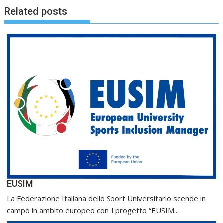
Related posts
EUSIM
La Federazione Italiana dello Sport Universitario scende in
campo in ambito europeo con il progetto “EUSIM...