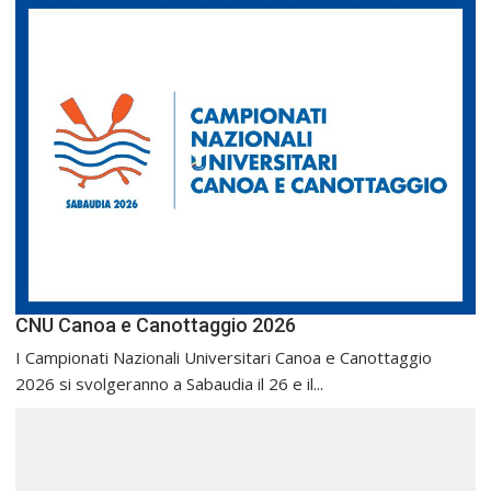
CNU Canoa e Canottaggio 2026
I Campionati Nazionali Universitari Canoa e Canottaggio
2026 si svolgeranno a Sabaudia il 26 e il...