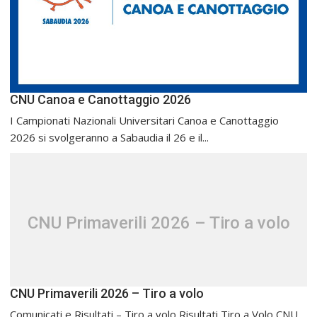
CNU Canoa e Canottaggio 2026
I Campionati Nazionali Universitari Canoa e Canottaggio
2026 si svolgeranno a Sabaudia il 26 e il...
CNU Primaverili 2026 – Tiro a volo
CNU Primaverili 2026 – Tiro a volo
Comunicati e Risultati – Tiro a volo Risultati Tiro a Volo CNU