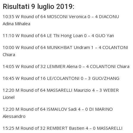
Risultati 9 luglio 2019:
10:35 W Round of 64 MOSCONI Veronica 0 – 4 DIACONU
Adina Mihalea
11:10 W Round of 64 LE Thi Hong Loan 0 – 4 GUO Yan
10:00 W Round of 64 MUNKHBAT Undram 1 – 4 COLANTONI
Chiara
14:05 W Round of 32 LEMMER Alena 0 – 4 COLANTONI Chiara
16:45 W Round of 16 LE/COLANTONI 0 – 3 GUO/ZHANG
12:20 M Round of 64 MASSARELLI Maurizio 4 – 3 WEBER
Lionel
12:20 M Round of 64 ISMAILOV Sadi 4 – 0 DI MARINO
Alessandro
15:25 M Round of 32 REMBERT Bastien 4 – 0 MASSARELLI