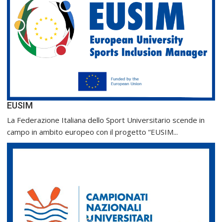
EUSIM
La Federazione Italiana dello Sport Universitario scende in
campo in ambito europeo con il progetto “EUSIM...