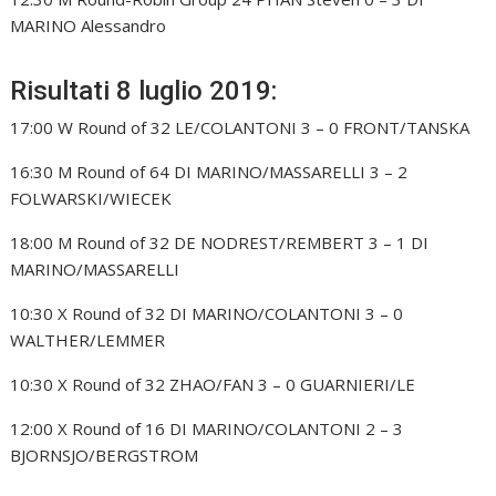
MARINO Alessandro
Risultati 8 luglio 2019:
17:00 W Round of 32 LE/COLANTONI 3 – 0 FRONT/TANSKA
16:30 M Round of 64 DI MARINO/MASSARELLI 3 – 2
FOLWARSKI/WIECEK
18:00 M Round of 32 DE NODREST/REMBERT 3 – 1 DI
MARINO/MASSARELLI
10:30 X Round of 32 DI MARINO/COLANTONI 3 – 0
WALTHER/LEMMER
10:30 X Round of 32 ZHAO/FAN 3 – 0 GUARNIERI/LE
12:00 X Round of 16 DI MARINO/COLANTONI 2 – 3
BJORNSJO/BERGSTROM