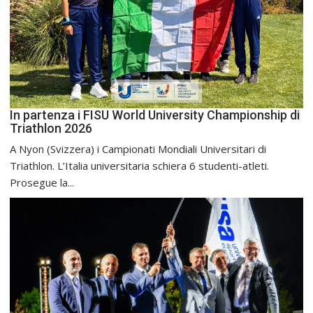
In partenza i FISU World University Championship di
Triathlon 2026
A Nyon (Svizzera) i Campionati Mondiali Universitari di
Triathlon. L’Italia universitaria schiera 6 studenti-atleti.
Prosegue la...