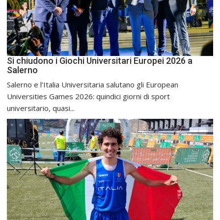
Si chiudono i Giochi Universitari Europei 2026 a
Salerno
Salerno e l’Italia Universitaria salutano gli European
Universities Games 2026: quindici giorni di sport
universitario, quasi...