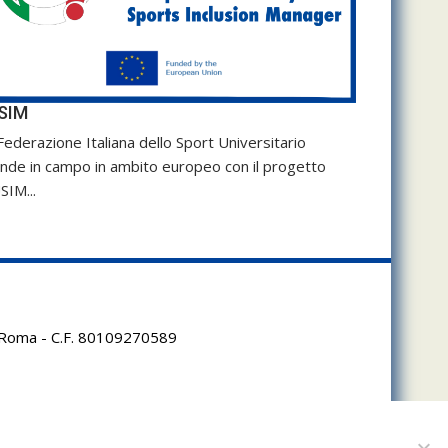
SIM
Federazione Italiana dello Sport Universitario
nde in campo in ambito europeo con il progetto
SIM...
95 Roma - C.F. 80109270589