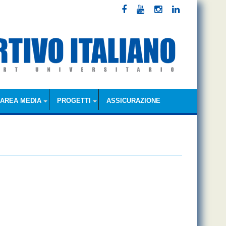
AREA MEDIA
PROGETTI
ASSICURAZIONE