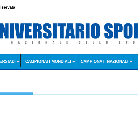
iservata
ERSIADI
CAMPIONATI MONDIALI
CAMPIONATI NAZIONALI