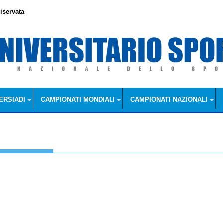
iservata
ERSIADI
CAMPIONATI MONDIALI
CAMPIONATI NAZIONALI