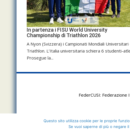
In partenza i FISU World University
Championship di Triathlon 2026
A Nyon (Svizzera) i Campionati Mondiali Universitari 
Triathlon. L’Italia universitaria schiera 6 studenti-atle
Prosegue la...
FederCUSI: Federazione It
Questo sito utilizza cookie per le proprie funzion
Se vuoi saperne di più o negare il