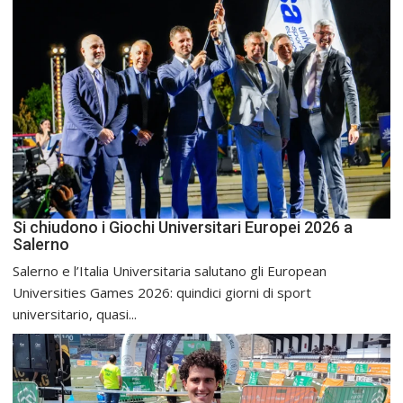
Si chiudono i Giochi Universitari Europei 2026 a
Salerno
Salerno e l’Italia Universitaria salutano gli European
Universities Games 2026: quindici giorni di sport
universitario, quasi...