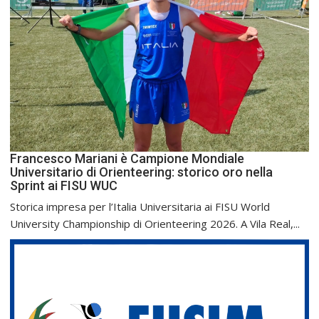
Francesco Mariani è Campione Mondiale
Universitario di Orienteering: storico oro nella
Sprint ai FISU WUC
Storica impresa per l’Italia Universitaria ai FISU World
University Championship di Orienteering 2026. A Vila Real,...