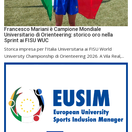
Francesco Mariani è Campione Mondiale
Universitario di Orienteering: storico oro nella
Sprint ai FISU WUC
Storica impresa per l’Italia Universitaria ai FISU World
University Championship di Orienteering 2026. A Vila Real,...