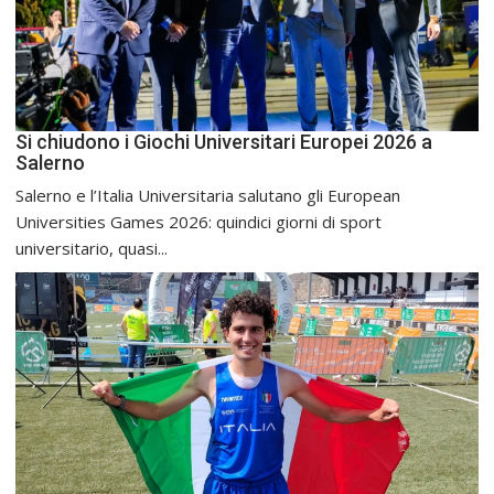
Si chiudono i Giochi Universitari Europei 2026 a
Salerno
Salerno e l’Italia Universitaria salutano gli European
Universities Games 2026: quindici giorni di sport
universitario, quasi...