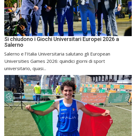
Si chiudono i Giochi Universitari Europei 2026 a
Salerno
Salerno e l’Italia Universitaria salutano gli European
Universities Games 2026: quindici giorni di sport
universitario, quasi...