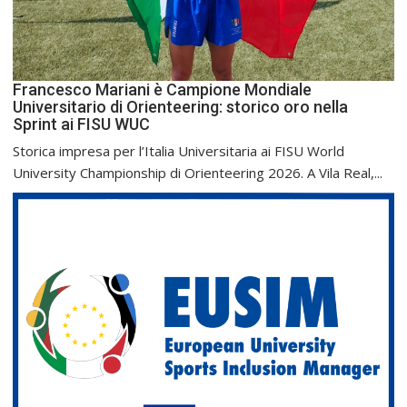
Francesco Mariani è Campione Mondiale
Universitario di Orienteering: storico oro nella
Sprint ai FISU WUC
Storica impresa per l’Italia Universitaria ai FISU World
University Championship di Orienteering 2026. A Vila Real,...