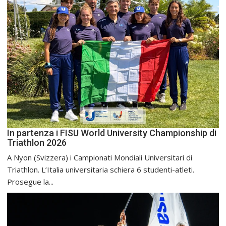
In partenza i FISU World University Championship di
Triathlon 2026
A Nyon (Svizzera) i Campionati Mondiali Universitari di
Triathlon. L’Italia universitaria schiera 6 studenti-atleti.
Prosegue la...