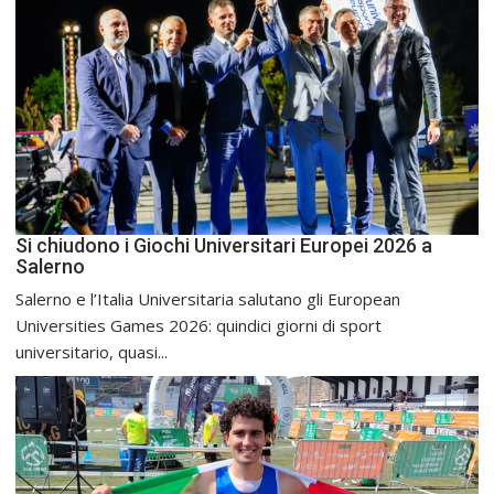
Si chiudono i Giochi Universitari Europei 2026 a
Salerno
Salerno e l’Italia Universitaria salutano gli European
Universities Games 2026: quindici giorni di sport
universitario, quasi...