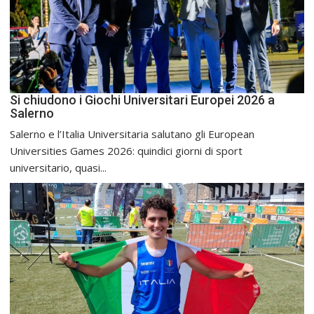
Si chiudono i Giochi Universitari Europei 2026 a
Salerno
Salerno e l’Italia Universitaria salutano gli European
Universities Games 2026: quindici giorni di sport
universitario, quasi...