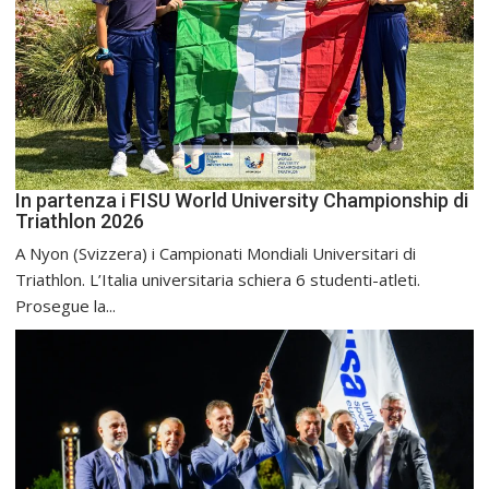
In partenza i FISU World University Championship di
Triathlon 2026
A Nyon (Svizzera) i Campionati Mondiali Universitari di
Triathlon. L’Italia universitaria schiera 6 studenti-atleti.
Prosegue la...