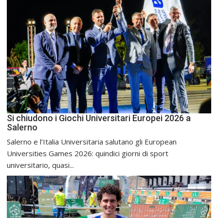
Si chiudono i Giochi Universitari Europei 2026 a
Salerno
Salerno e l’Italia Universitaria salutano gli European
Universities Games 2026: quindici giorni di sport
universitario, quasi...