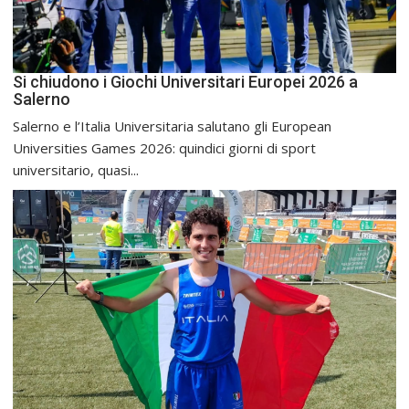
Si chiudono i Giochi Universitari Europei 2026 a
Salerno
Salerno e l’Italia Universitaria salutano gli European
Universities Games 2026: quindici giorni di sport
universitario, quasi...