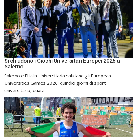
Si chiudono i Giochi Universitari Europei 2026 a
Salerno
Salerno e l’Italia Universitaria salutano gli European
Universities Games 2026: quindici giorni di sport
universitario, quasi...