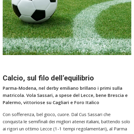
Calcio, sul filo dell’equilibrio
Parma-Modena, nel derby emiliano brillano i primi sulla
matricola. Vola Sassari, a spese del Lecce, bene Brescia e
Palermo, vittoriose su Cagliari e Foro Italico
Con sofferenza, bel gioco, cuore. Dal Cus Sassari che
conquista le semifinali dei migliori atenei italiani, battendo solo
ai rigori un ottimo Lecce (1-1 tempi regolamentari), al Parma