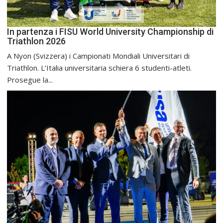
In partenza i FISU World University Championship di
Triathlon 2026
A Nyon (Svizzera) i Campionati Mondiali Universitari di
Triathlon. L’Italia universitaria schiera 6 studenti-atleti.
Prosegue la...