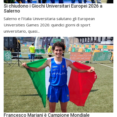
Si chiudono i Giochi Universitari Europei 2026 a
Salerno
Salerno e l’Italia Universitaria salutano gli European
Universities Games 2026: quindici giorni di sport
universitario, quasi...
Francesco Mariani è Campione Mondiale