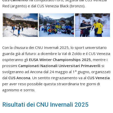
Red (argento) e dal CUS Venezia Black (bronzo).
Con la chiusura dei CNU Invernali 2025, lo sport universitario
guarda già al futuro: a dicembre la Val di Zoldo e il CUS Venezia
ospiteranno gli
EUSA Winter Championships 2025
, mentre i
prossimi
Campionati Nazionali Universitari Primaverili
si
svolgeranno ad Ancona dal 24 maggio al 1° giugno, organizzati
dal
CUS Ancona
. Un sentito ringraziamento va al
CUS Venezia
per aver reso possibile questa straordinaria tre giorni di
agonismo e sorrisi.
Risultati dei CNU Invernali 2025