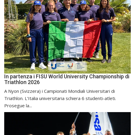
In partenza i FISU World University Championship di
Triathlon 2026
A Nyon (Svizzera) i Campionati Mondiali Universitari di
Triathlon. L’Italia universitaria schiera 6 studenti-atleti.
Prosegue la...