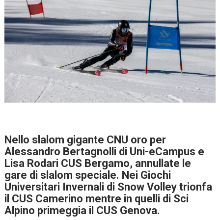
Nello slalom gigante CNU oro per
Alessandro Bertagnolli di Uni-eCampus e
Lisa Rodari CUS Bergamo, annullate le
gare di slalom speciale. Nei Giochi
Universitari Invernali di Snow Volley trionfa
il CUS Camerino mentre in quelli di Sci
Alpino primeggia il CUS Genova.