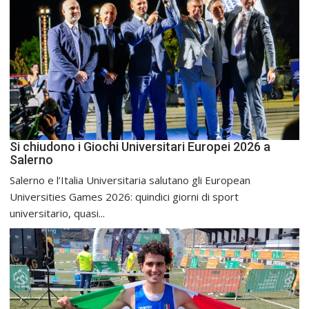
Si chiudono i Giochi Universitari Europei 2026 a
Salerno
Salerno e l’Italia Universitaria salutano gli European
Universities Games 2026: quindici giorni di sport
universitario, quasi...