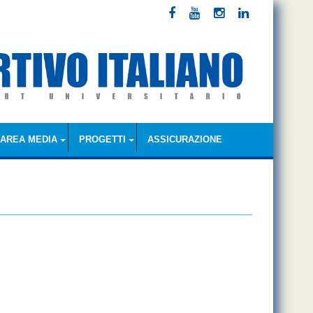
AREA MEDIA
PROGETTI
ASSICURAZIONE