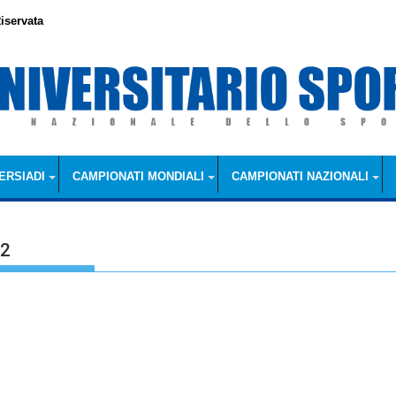
iservata
ERSIADI
CAMPIONATI MONDIALI
CAMPIONATI NAZIONALI
2