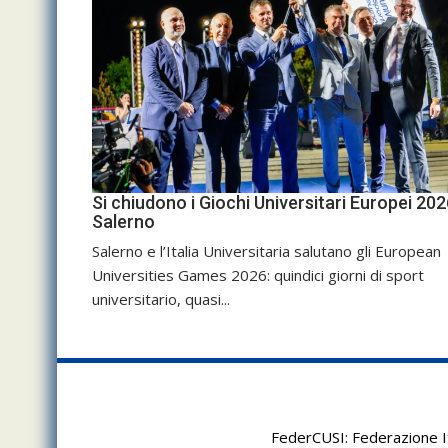
Si chiudono i Giochi Universitari Europei 202
Salerno
Salerno e l’Italia Universitaria salutano gli European
Universities Games 2026: quindici giorni di sport
universitario, quasi...
FederCUSI: Federazione It