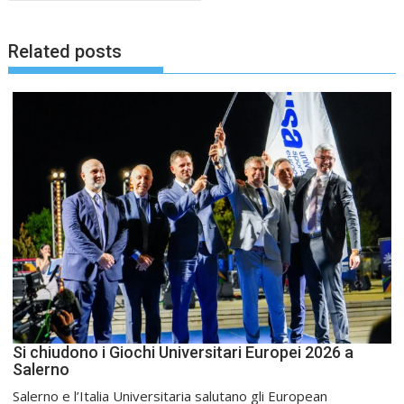
Related posts
Si chiudono i Giochi Universitari Europei 2026 a
Salerno
Salerno e l’Italia Universitaria salutano gli European