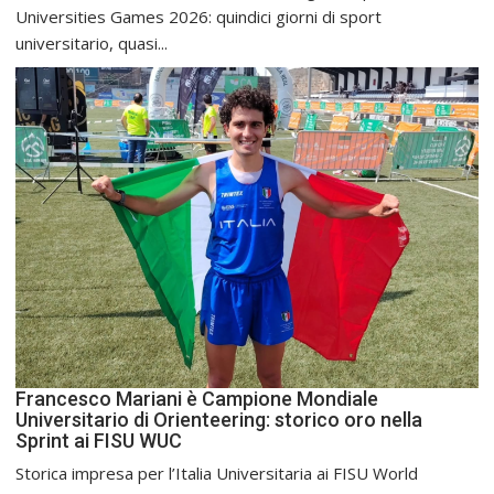
Universities Games 2026: quindici giorni di sport
universitario, quasi...
Francesco Mariani è Campione Mondiale
Universitario di Orienteering: storico oro nella
Sprint ai FISU WUC
Storica impresa per l’Italia Universitaria ai FISU World