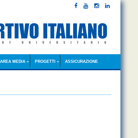
AREA MEDIA
PROGETTI
ASSICURAZIONE