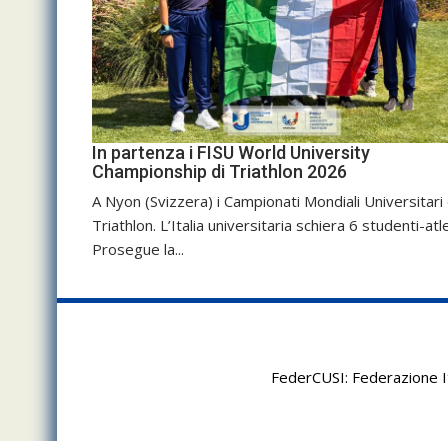
In partenza i FISU World University
Championship di Triathlon 2026
A Nyon (Svizzera) i Campionati Mondiali Universitari 
Triathlon. L’Italia universitaria schiera 6 studenti-atle
Prosegue la...
FederCUSI: Federazione It