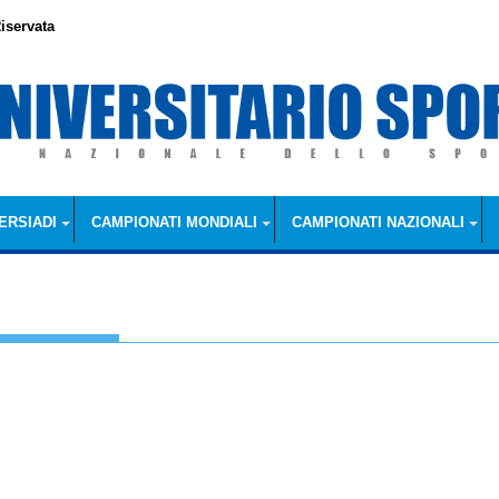
iservata
ERSIADI
CAMPIONATI MONDIALI
CAMPIONATI NAZIONALI