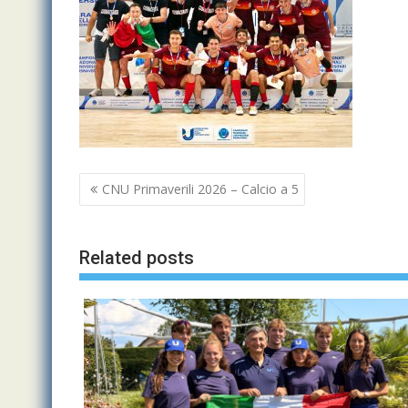
Navigazione
CNU Primaverili 2026 – Calcio a 5
articoli
Related posts