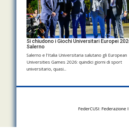
Si chiudono i Giochi Universitari Europei 202
Salerno
Salerno e l’Italia Universitaria salutano gli European
Universities Games 2026: quindici giorni di sport
universitario, quasi...
FederCUSI: Federazione It