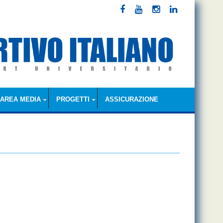
AREA MEDIA
PROGETTI
ASSICURAZIONE