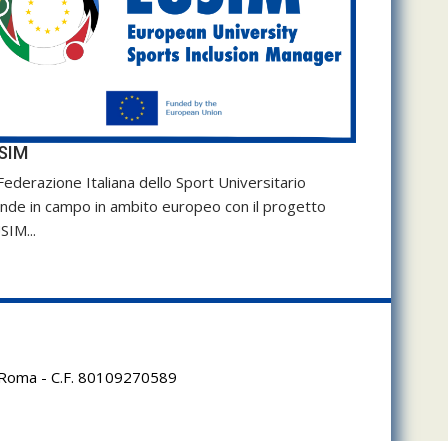
SIM
Federazione Italiana dello Sport Universitario
nde in campo in ambito europeo con il progetto
SIM...
95 Roma - C.F. 80109270589