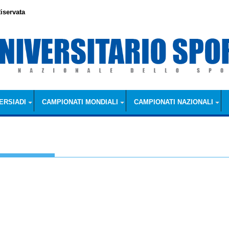
iservata
ERSIADI
CAMPIONATI MONDIALI
CAMPIONATI NAZIONALI