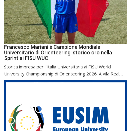
Francesco Mariani è Campione Mondiale
Universitario di Orienteering: storico oro nella
Sprint ai FISU WUC
Storica impresa per l’Italia Universitaria ai FISU World
University Championship di Orienteering 2026. A Vila Real,...