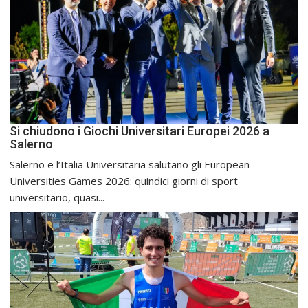
Si chiudono i Giochi Universitari Europei 2026 a
Salerno
Salerno e l’Italia Universitaria salutano gli European
Universities Games 2026: quindici giorni di sport
universitario, quasi...