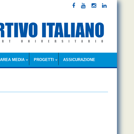
AREA MEDIA
PROGETTI
ASSICURAZIONE