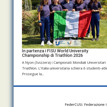
In partenza i FISU World University
Championship di Triathlon 2026
A Nyon (Svizzera) i Campionati Mondiali Universitari 
Triathlon. L’Italia universitaria schiera 6 studenti-atle
Prosegue la...
FederCUSI: Federazione It