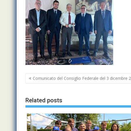
Navigazione
Comunicato del Consiglio Federale del 3 dicembre 
articoli
Related posts