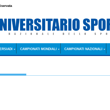
iservata
ERSIADI
CAMPIONATI MONDIALI
CAMPIONATI NAZIONALI