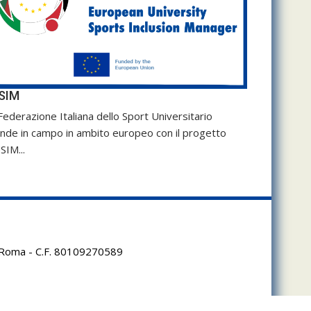
SIM
Federazione Italiana dello Sport Universitario
nde in campo in ambito europeo con il progetto
SIM...
95 Roma - C.F. 80109270589