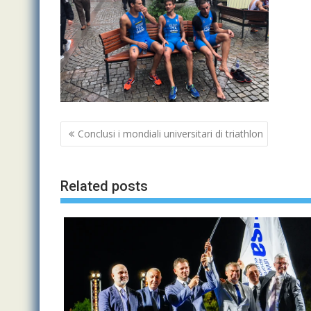
Navigazione
Conclusi i mondiali universitari di triathlon
articoli
Related posts