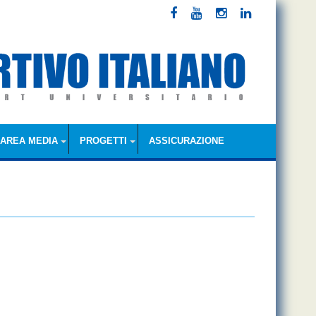
AREA MEDIA
PROGETTI
ASSICURAZIONE