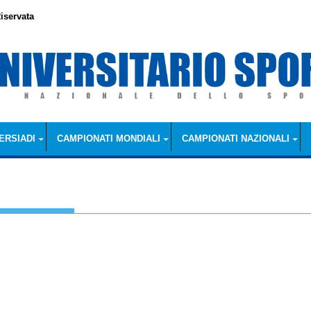
iservata
ERSIADI
CAMPIONATI MONDIALI
CAMPIONATI NAZIONALI