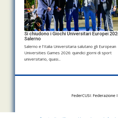
Si chiudono i Giochi Universitari Europei 202
Salerno
Salerno e l’Italia Universitaria salutano gli European
Universities Games 2026: quindici giorni di sport
universitario, quasi...
FederCUSI: Federazione It