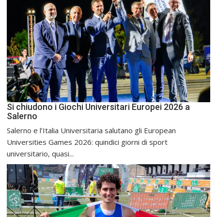
Si chiudono i Giochi Universitari Europei 2026 a
Salerno
Salerno e l’Italia Universitaria salutano gli European
Universities Games 2026: quindici giorni di sport
universitario, quasi...