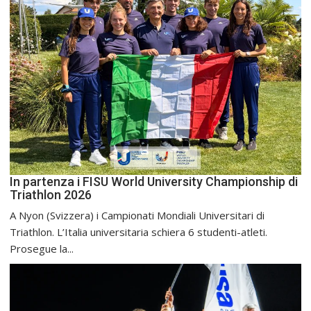
In partenza i FISU World University Championship di
Triathlon 2026
A Nyon (Svizzera) i Campionati Mondiali Universitari di
Triathlon. L’Italia universitaria schiera 6 studenti-atleti.
Prosegue la...