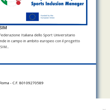
SIM
Federazione Italiana dello Sport Universitario
nde in campo in ambito europeo con il progetto
SIM...
95 Roma - C.F. 80109270589