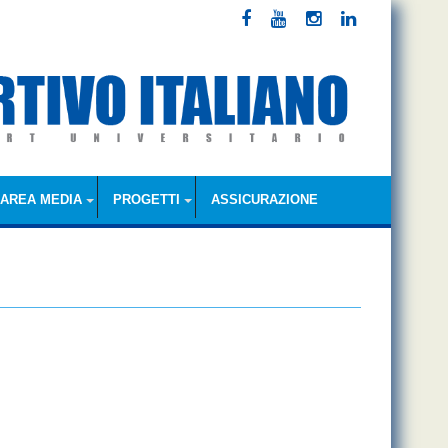
AREA MEDIA
PROGETTI
ASSICURAZIONE