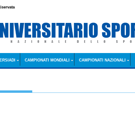
iservata
ERSIADI
CAMPIONATI MONDIALI
CAMPIONATI NAZIONALI